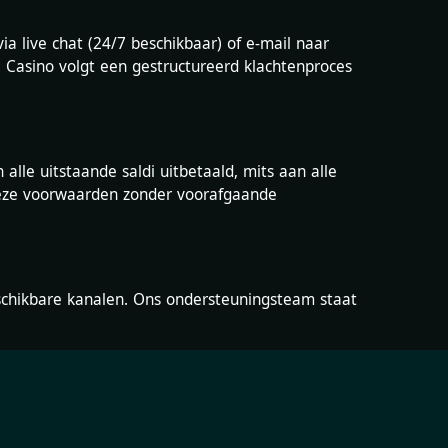
 live chat (24/7 beschikbaar) of e-mail naar
e Casino volgt een gestructureerd klachtenproces
le uitstaande saldi uitbetaald, mits aan alle
deze voorwaarden zonder voorafgaande
chikbare kanalen. Ons ondersteuningsteam staat