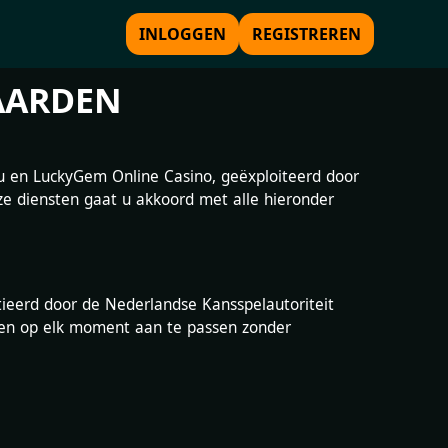
INLOGGEN
REGISTREREN
AARDEN
 en LuckyGem Online Casino, geëxploiteerd door
ze diensten gaat u akkoord met alle hieronder
tieerd door de Nederlandse Kansspelautoriteit
den op elk moment aan te passen zonder