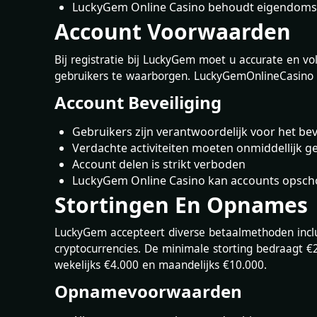
LuckyGem Online Casino behoudt eigendomsr
Account Voorwaarden
Bij registratie bij LuckyGem moet u accurate en vol
gebruikers te waarborgen. LuckyGemOnlineCasino ve
Account Beveiliging
Gebruikers zijn verantwoordelijk voor het be
Verdachte activiteiten moeten onmiddellijk 
Account delen is strikt verboden
LuckyGem Online Casino kan accounts opschort
Stortingen En Opnames
LuckyGem accepteert diverse betaalmethoden inclusie
cryptocurrencies. De minimale storting bedraagt 
wekelijks €4.000 en maandelijks €10.000.
Opnamevoorwaarden