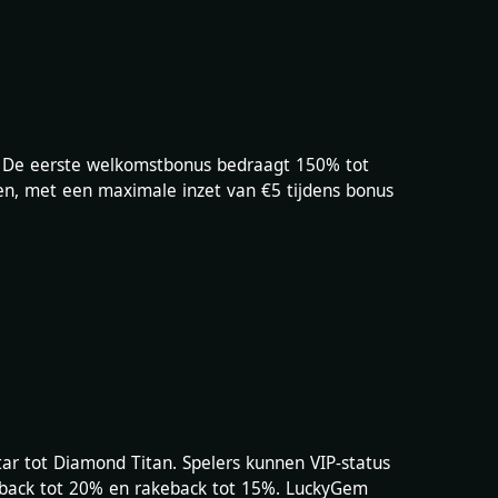
. De eerste welkomstbonus bedraagt 150% tot
en, met een maximale inzet van €5 tijdens bonus
ar tot Diamond Titan. Spelers kunnen VIP-status
shback tot 20% en rakeback tot 15%. LuckyGem