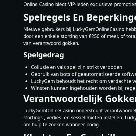
Online Casino biedt VIP-leden exclusieve promoti
Spelregels En Beperking
Nieuwe gebruikers bij LuckyGemOnlineCasino hebbe
door een enkele storting van €250 of meer, of tot
van verantwoord gokken.
Spelgedrag
Collusie en vals spel zijn strikt verboden
Gebruik van bots of geautomatiseerde softwa
LuckyGem behoudt het recht om verdachte 
Winsten kunnen ingehouden worden bij rege
Verantwoordelijk Gokke
LuckyGemOnlineCasino ondersteunt verantwoordelij
stortings-, verlies- en sessielimieten instellen. 
om hulp te zoeken wanneer nodig.