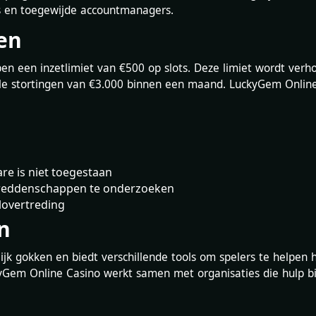
es en toegewijde accountmanagers.
en
n een inzetlimiet van €500 op slots. Deze limiet wordt verh
ale stortingen van €3.000 binnen een maand. LuckyGem Online
re is niet toegestaan
weddenschappen te onderzoeken
lovertreding
n
k gokken en biedt verschillende tools om spelers te helpen h
LuckyGem Online Casino werkt samen met organisaties die hulp